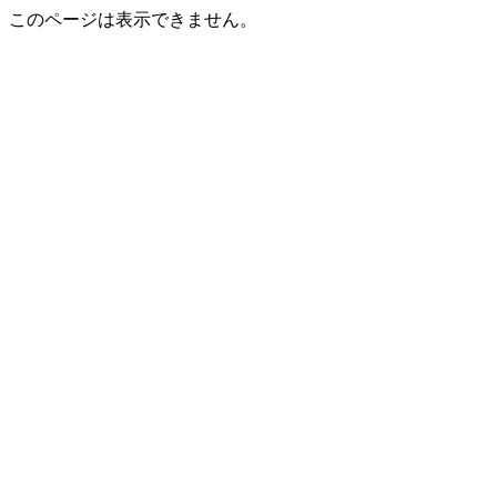
このページは表示できません。