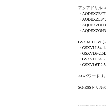
アクアドリルE
・AQDEXZR
・AQDEXZL
・AQDEXZO
・AQDEXZO
GSX MILL V
・GSXVLLS4
・GSXVL6-2.
・GSXVLLS4T
・GSXVL6T-2.
AGパワードリル
SG-ESSドリル