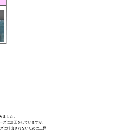
みました。
ムーズに加工をしていますが、
ズに排出されないために上昇