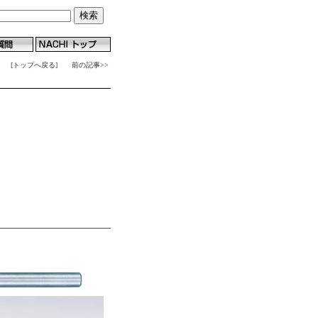
[トップへ戻る]
前の記事>>