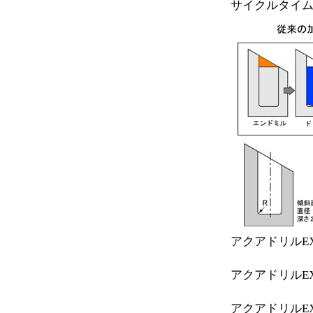
サイクルタイム
アクアドリルE
アクアドリルE
アクアドリルE