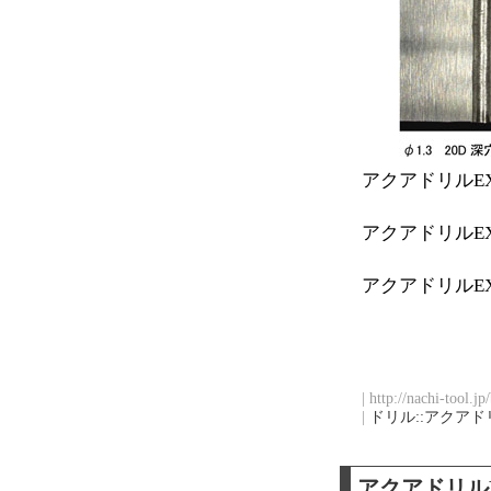
アクアドリルE
アクアドリルE
アクアドリルE
| http://nachi-tool.j
|
ドリル::アクアド
アクアドリル