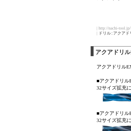
| http://nachi-tool.j
|
ドリル::アクアド
アクアドリル
アクアドリルE
■アクアドリルE
32サイズ拡充に
■アクアドリルE
32サイズ拡充に