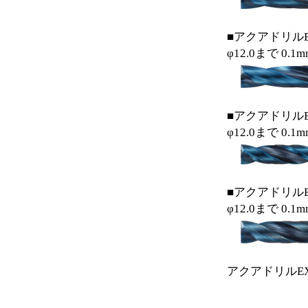
■アクアドリルE
φ12.0まで 0
■アクアドリルE
φ12.0まで 0
■アクアドリルE
φ12.0まで 0
アクアドリル