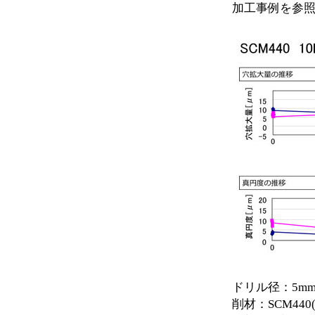
加工事例を参
ドリル径：5mm、
削材：SCM440