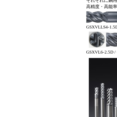
それぞれに鋼用
高精度・高能
GSXVLLS4-1.
GSXVL6-2.5D 